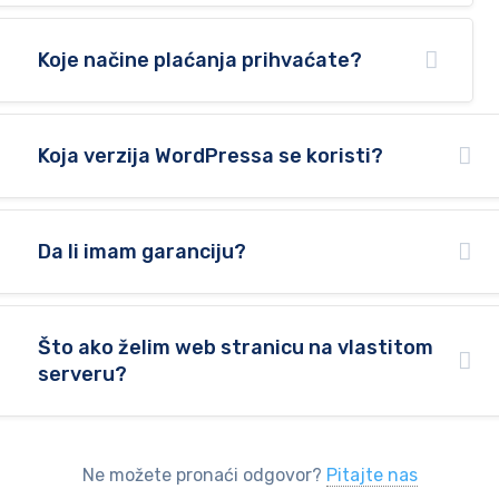
Koje načine plaćanja prihvaćate?
Koja verzija WordPressa se koristi?
Da li imam garanciju?
Što ako želim web stranicu na vlastitom
serveru?
Ne možete pronaći odgovor?
Pitajte nas