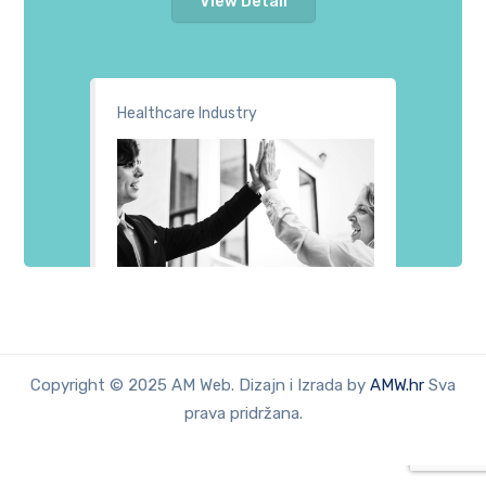
View Detail
Healthcare Industry
Copyright © 2025 AM Web. Dizajn i Izrada by
AMW.hr
Sva
prava pridržana.