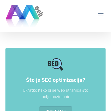
Optimizacija
Što je SEO optimizacija?
Ukratko Kako bi se web stranica što
bolje pozicionir