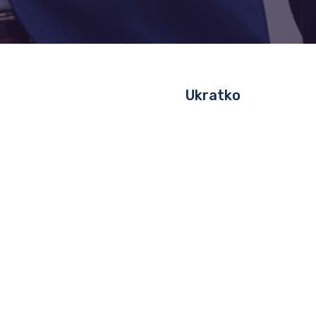
Ukratko